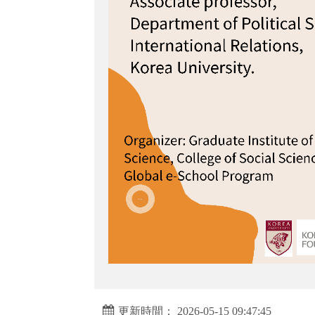
更新時間： 2026-05-15 09:47:45