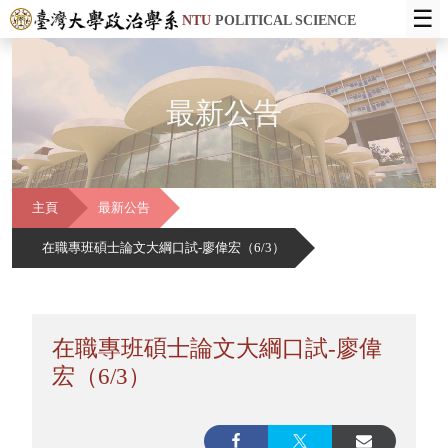
☰
NTU
POLITICAL SCIENCE
最新公告
主頁
最新公告
在職專班碩士論文大綱口試-廖偉宏（6/3）
在職專班碩士論文大綱口試-廖偉
宏（6/3）