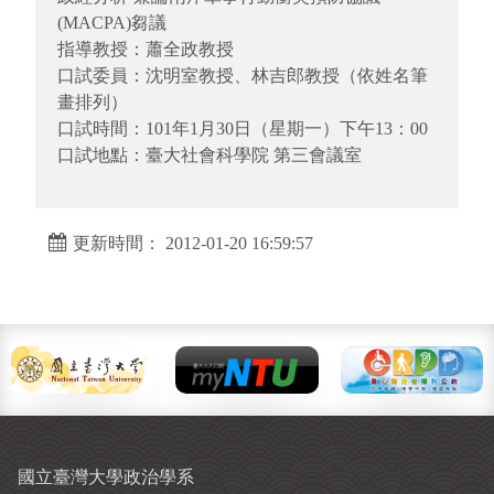
(MACPA)芻議
指導教授：蕭全政教授
口試委員：沈明室教授、林吉郎教授（依姓名筆
畫排列）
口試時間：101年1月30日（星期一）下午13：00
口試地點：臺大社會科學院 第三會議室
更新時間： 2012-01-20 16:59:57
國立臺灣大學政治學系