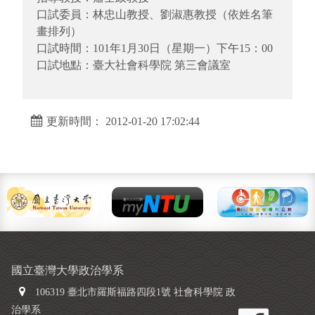
口試委員：林忠山教授、劉淑惠教授（依姓名筆
畫排列）
口試時間：101年1月30日（星期一）下午15：00
口試地點：臺大社會科學院 第三會議室
更新時間： 2012-01-20 17:02:44
國立臺灣大學政治學系
106319 臺北市羅斯福路四段1號 社會科學院 政
治學系