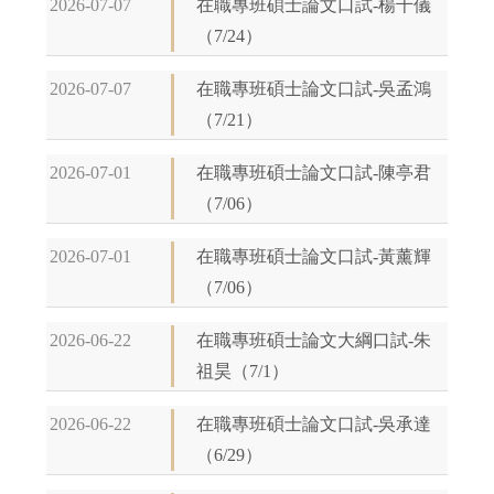
2026-07-07
在職專班碩士論文口試-楊千儀
（7/24）
2026-07-07
在職專班碩士論文口試-吳孟鴻
（7/21）
2026-07-01
在職專班碩士論文口試-陳亭君
（7/06）
2026-07-01
在職專班碩士論文口試-黃薰輝
（7/06）
2026-06-22
在職專班碩士論文大綱口試-朱
祖昊（7/1）
2026-06-22
在職專班碩士論文口試-吳承達
（6/29）