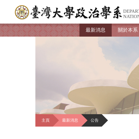
DEPAR
NATIO
最新消息
關於本系
主頁
最新消息
公告