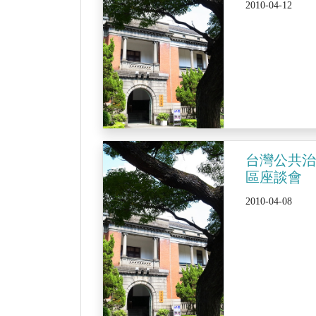
2010-04-12
台灣公共
區座談會
2010-04-08