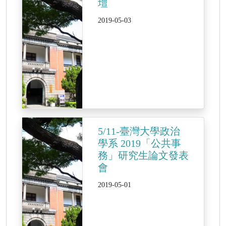
壇
2019-05-03
5/11-臺灣大學政治
學系 2019「公共事
務」研究生論文發表
會
2019-05-01