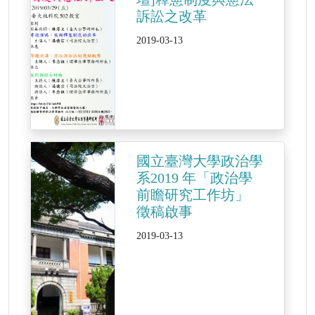
訴訟之改革
2019-03-13
國立臺灣大學政治學
系2019 年「政治學
前瞻研究工作坊」
徵稿啟事
2019-03-13