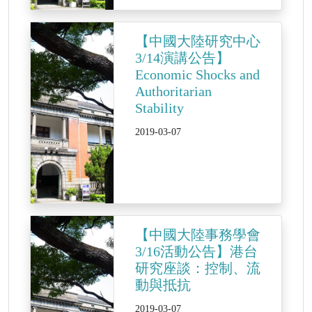
【中國大陸研究中心
3/14演講公告】
Economic Shocks and
Authoritarian
Stability
2019-03-07
【中國大陸事務學會
3/16活動公告】港台
研究座談：控制、流
動與抵抗
2019-03-07