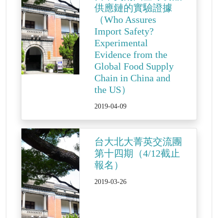
供應鏈的實驗證據
（Who Assures
Import Safety?
Experimental
Evidence from the
Global Food Supply
Chain in China and
the US）
2019-04-09
台大北大菁英交流團
第十四期（4/12截止
報名）
2019-03-26