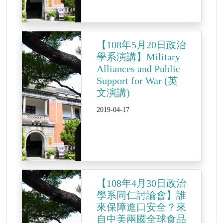
【108年5月20日政治
學系演講】Military
Alliances and Public
Support for War (英
文演講)
2019-04-17
【108年4月30日政治
學系同仁討論會】誰
來保障進口安全？來
自中美兩國全球食品