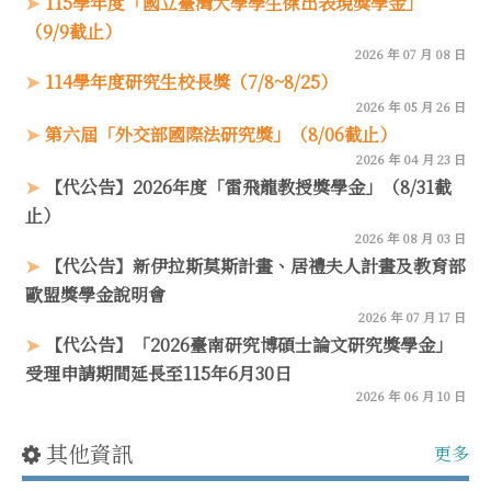
115學年度「國立臺灣大學學生傑出表現獎學金」
（9/9截止）
2026 年 07 月 08 日
114學年度研究生校長獎（7/8~8/25）
2026 年 05 月 26 日
第六屆「外交部國際法研究獎」（8/06截止）
2026 年 04 月 23 日
【代公告】2026年度「雷飛龍教授獎學金」（8/31截
止）
2026 年 08 月 03 日
【代公告】新伊拉斯莫斯計畫、居禮夫人計畫及教育部
歐盟獎學金說明會
2026 年 07 月 17 日
【代公告】「2026臺南研究博碩士論文研究獎學金」
受理申請期間延長至115年6月30日
2026 年 06 月 10 日
其他資訊
更多