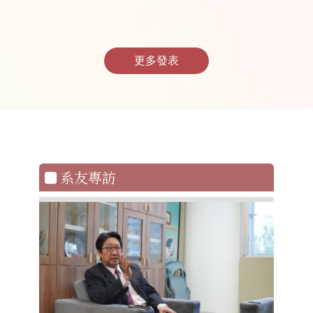
更多發表
系友專訪