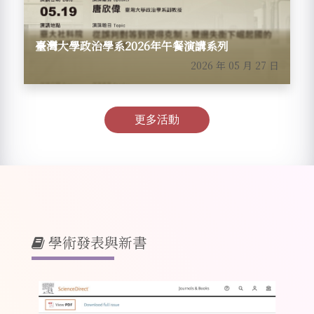
臺灣大學政治學系2026年午餐演講系列
2026 年 05 月 27 日
更多活動
學術發表與新書