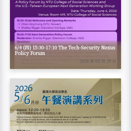
6/4 (四) 15:30-17:10 The Tech-Security Nexus
Policy Forum
2026 年 05 月 29 日