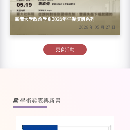
臺灣大學政治學系2026年午餐演講系列
2026 年 05 月 27 日
更多活動
學術發表與新書