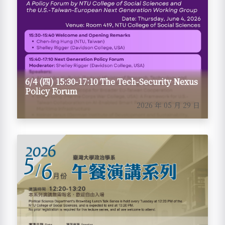
6/4 (四) 15:30-17:10 The Tech-Security Nexus
Policy Forum
2026 年 05 月 29 日