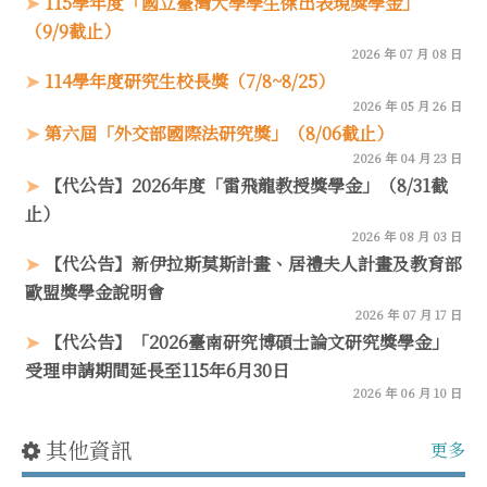
115學年度「國立臺灣大學學生傑出表現獎學金」
（9/9截止）
2026 年 07 月 08 日
114學年度研究生校長獎（7/8~8/25）
2026 年 05 月 26 日
第六屆「外交部國際法研究獎」（8/06截止）
2026 年 04 月 23 日
【代公告】2026年度「雷飛龍教授獎學金」（8/31截
止）
2026 年 08 月 03 日
【代公告】新伊拉斯莫斯計畫、居禮夫人計畫及教育部
歐盟獎學金說明會
2026 年 07 月 17 日
【代公告】「2026臺南研究博碩士論文研究獎學金」
受理申請期間延長至115年6月30日
2026 年 06 月 10 日
其他資訊
更多