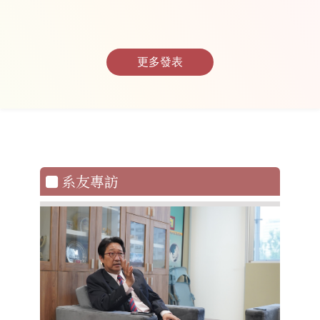
更多發表
系友專訪